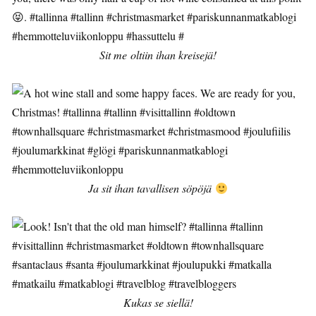
Sit me oltiin ihan kreisejä!
Ja sit ihan tavallisen söpöjä
Kukas se siellä!