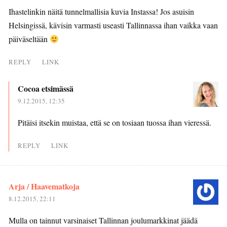
Ihastelinkin näitä tunnelmallisia kuvia Instassa! Jos asuisin
Helsingissä, kävisin varmasti useasti Tallinnassa ihan vaikka vaan
päiväseltään
REPLY
LINK
Cocoa etsimässä
9.12.2015, 12:35
Pitäisi itsekin muistaa, että se on tosiaan tuossa ihan vieressä.
REPLY
LINK
Arja / Haavematkoja
8.12.2015, 22:11
Mulla on tainnut varsinaiset Tallinnan joulumarkkinat jäädä