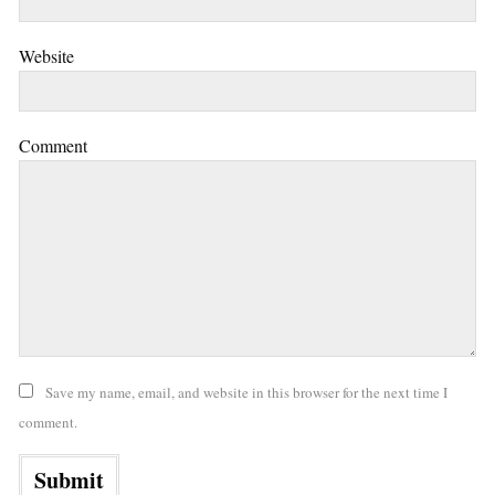
Website
Comment
Save my name, email, and website in this browser for the next time I
comment.