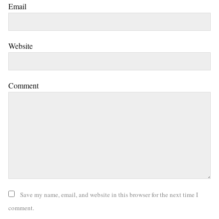
Email
Website
Comment
Save my name, email, and website in this browser for the next time I
comment.