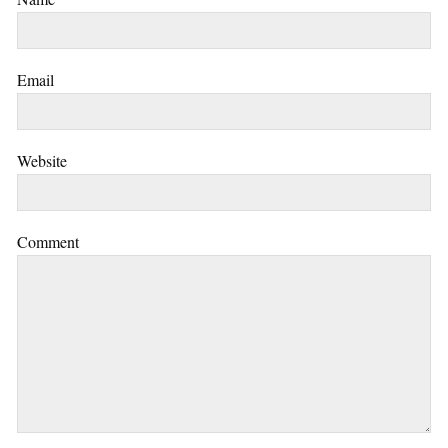
Email
Website
Comment