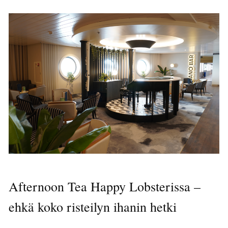
Afternoon Tea Happy Lobsterissa –
ehkä koko risteilyn ihanin hetki